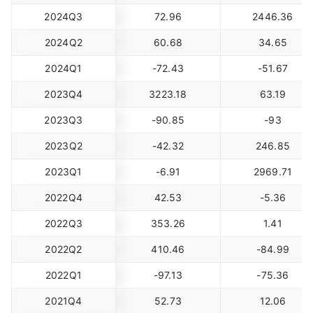
2024Q3
72.96
2446.36
2024Q2
60.68
34.65
2024Q1
-72.43
-51.67
2023Q4
3223.18
63.19
2023Q3
-90.85
-93
2023Q2
-42.32
246.85
2023Q1
-6.91
2969.71
2022Q4
42.53
-5.36
2022Q3
353.26
1.41
2022Q2
410.46
-84.99
2022Q1
-97.13
-75.36
2021Q4
52.73
12.06