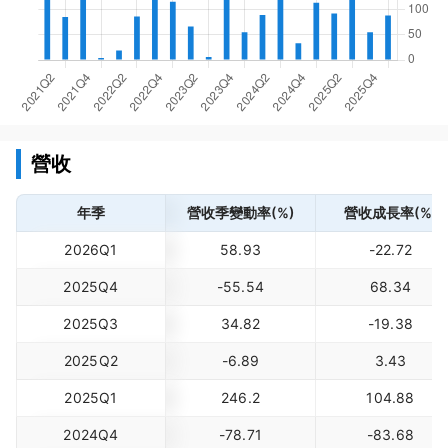
營收
年季
營收季變動率(%)
營收成長率(%)
2026Q1
58.93
-22.72
2025Q4
-55.54
68.34
2025Q3
34.82
-19.38
2025Q2
-6.89
3.43
2025Q1
246.2
104.88
2024Q4
-78.71
-83.68