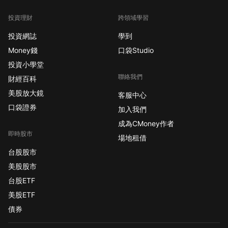
投資理財
跨領域學習
投資網誌
學到
Money錢
口袋Studio
投資小學堂
聯絡我們
財經百科
美股放大鏡
客服中心
口袋證券
加入我們
成為CMoney作者
即時股市
場地租借
台股股市
美股股市
台股ETF
美股ETF
債券