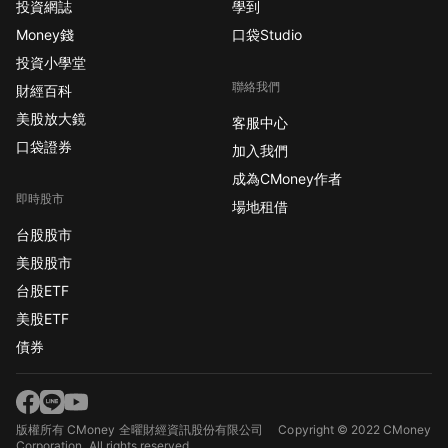
投資網誌
學到
Money錢
口袋Studio
投資小學堂
聯絡我們
財經百科
美股放大鏡
客服中心
口袋證券
加入我們
成為CMoney作者
即時股市
場地租借
台股股市
美股股市
台股ETF
美股ETF
債券
版權所有 CMoney 全曜財經資訊股份有限公司
Copyright © 2022 CMoney
Corporation. All rights reserved.