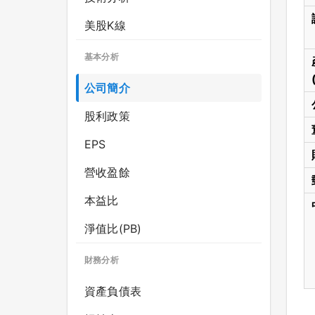
美股K線
基本分析
公司簡介
股利政策
EPS
營收盈餘
本益比
淨值比(PB)
財務分析
資產負債表