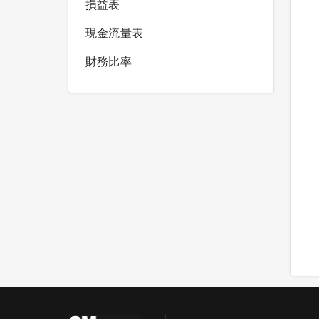
損益表
現金流量表
財務比率