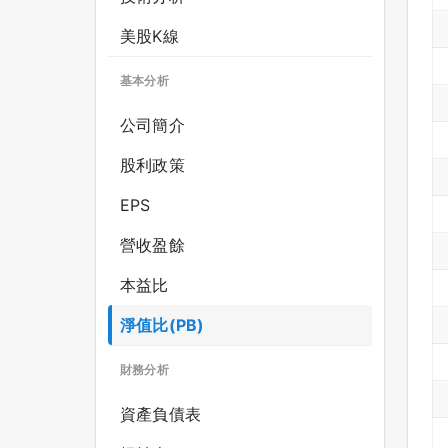
美股K線
基本分析
公司簡介
股利政策
EPS
營收盈餘
本益比
淨值比(PB)
財務分析
資產負債表