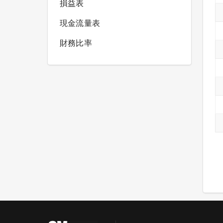
損益表
現金流量表
財務比率