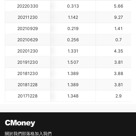
20220330
0.313
5.66
20211230
1.142
9.27
20210929
0.219
1.41
20210629
0.256
0.7
20201230
1.331
4.35
20191230
1.507
3.81
20181230
1.389
3.88
20181228
1.389
3.81
20171228
1.348
2.9
關於我們
部落格
加入我們