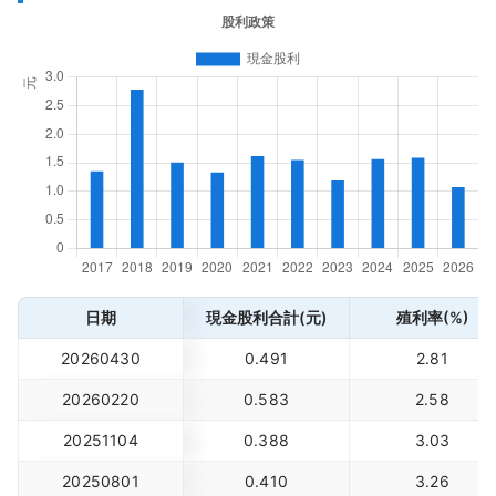
日期
現金股利合計(元)
殖利率(%)
20260430
0.491
2.81
20260220
0.583
2.58
20251104
0.388
3.03
20250801
0.410
3.26