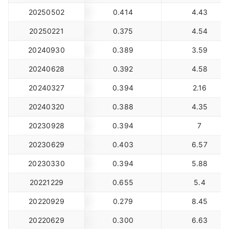
20250502
0.414
4.43
20250221
0.375
4.54
20240930
0.389
3.59
20240628
0.392
4.58
20240327
0.394
2.16
20240320
0.388
4.35
20230928
0.394
7
20230629
0.403
6.57
20230330
0.394
5.88
20221229
0.655
5.4
20220929
0.279
8.45
20220629
0.300
6.63