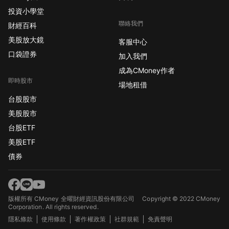
投資小學堂
聯絡我們
財經百科
美股放大鏡
客服中心
口袋證券
加入我們
成為CMoney作者
即時股市
場地租借
台股股市
美股股市
台股ETF
美股ETF
債券
版權所有 CMoney 全曜財經資訊股份有限公司
Copyright © 2022 CMoney
Corporation. All rights reserved.
隱私條款
使用條款
著作權政策
社群規範
免責聲明