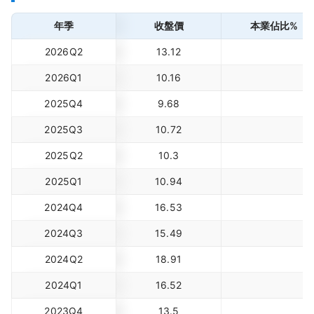
年季
收盤價
本業佔比%
2026Q2
13.12
2026Q1
10.16
2025Q4
9.68
2025Q3
10.72
2025Q2
10.3
2025Q1
10.94
2024Q4
16.53
2024Q3
15.49
2024Q2
18.91
2024Q1
16.52
2023Q4
13.5