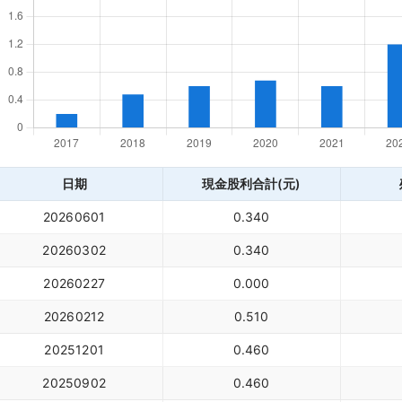
日期
現金股利合計(元)
20260601
0.340
20260302
0.340
20260227
0.000
20260212
0.510
20251201
0.460
20250902
0.460