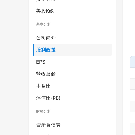
美股K線
基本分析
公司簡介
股利政策
EPS
營收盈餘
本益比
淨值比(PB)
財務分析
資產負債表