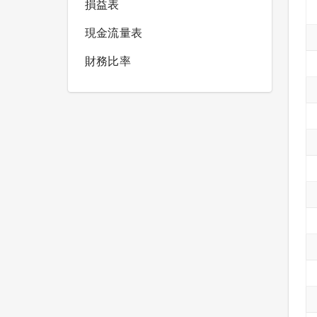
損益表
現金流量表
財務比率