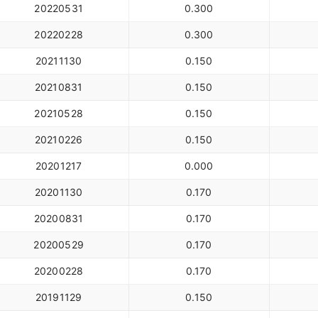
20220531
0.300
20220228
0.300
20211130
0.150
20210831
0.150
20210528
0.150
20210226
0.150
20201217
0.000
20201130
0.170
20200831
0.170
20200529
0.170
20200228
0.170
20191129
0.150