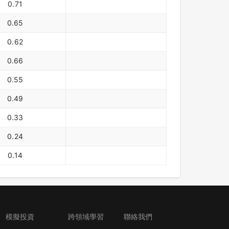
0.71
0.65
0.62
0.66
0.55
0.49
0.33
0.24
0.14
模擬投資
跨領域學習
聯絡我們