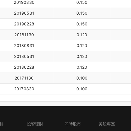
20190830
0.150
20190531
0.150
20190228
0.150
20181130
0.120
20180831
0.120
20180531
0.120
20180228
0.120
20171130
0.100
20170830
0.100
群
投資理財
即時股市
美股專區