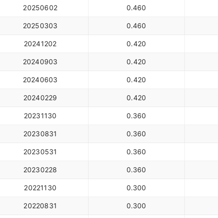
20250602
0.460
20250303
0.460
20241202
0.420
20240903
0.420
20240603
0.420
20240229
0.420
20231130
0.360
20230831
0.360
20230531
0.360
20230228
0.360
20221130
0.300
20220831
0.300