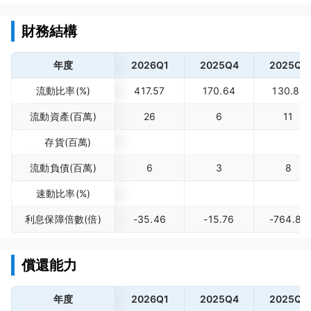
財務結構
年度
2026Q1
2025Q4
2025Q3
流動比率(%)
417.57
170.64
130.81
流動資產(百萬)
26
6
11
存貨(百萬)
流動負債(百萬)
6
3
8
速動比率(%)
利息保障倍數(倍)
-35.46
-15.76
-764.83
償還能力
年度
2026Q1
2025Q4
2025Q3