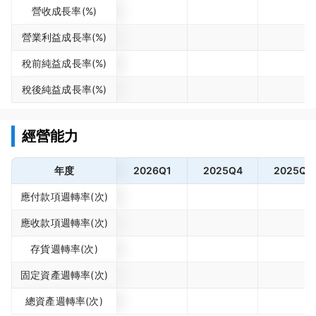
營收成長率(%)
營業利益成長率(%)
稅前純益成長率(%)
稅後純益成長率(%)
經營能力
年度
2026Q1
2025Q4
2025Q3
應付款項週轉率(次)
應收款項週轉率(次)
存貨週轉率(次)
固定資產週轉率(次)
總資產週轉率(次)