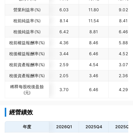
營業利益率(%)
6.03
11.80
9.02
稅前純益率(%)
8.14
11.54
8.41
稅後純益率(%)
6.42
8.81
6.46
稅前權益報酬率(%)
4.36
8.46
5.88
稅後權益報酬率(%)
3.44
6.46
4.52
稅前資產報酬率(%)
2.59
4.54
3.07
稅後資產報酬率(%)
2.05
3.46
2.36
稀釋每股稅後盈餘
3.70
6.46
4.29
(元)
經營績效
年度
2026Q1
2025Q4
2025Q3