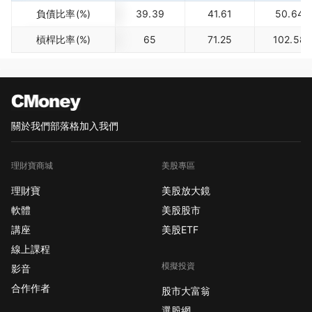
負債比率(%)
39.39
41.61
50.64
槓桿比率(%)
65
71.25
102.58
關於我們
部落格
加入我們
理財寶商城
美股專區
理財寶
美股放大鏡
軟體
美股股市
講座
美股ETF
線上課程
模擬投資
影音
合作作者
股市大富翁
選股網