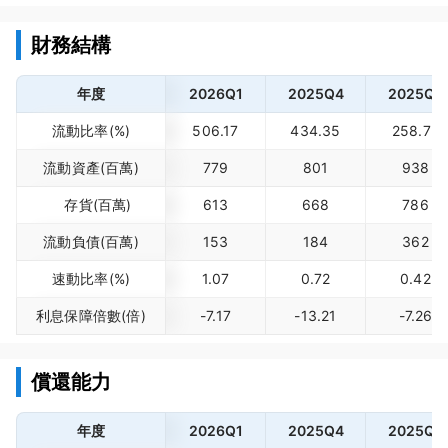
財務結構
年度
2026Q1
2025Q4
2025Q3
流動比率(%)
506.17
434.35
258.72
流動資產(百萬)
779
801
938
存貨(百萬)
613
668
786
流動負債(百萬)
153
184
362
速動比率(%)
1.07
0.72
0.42
利息保障倍數(倍)
-7.17
-13.21
-7.26
償還能力
年度
2026Q1
2025Q4
2025Q3