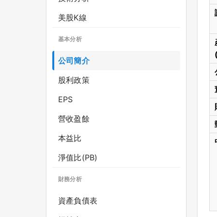
美股K線
基本分析
公司簡介
股利政策
EPS
營收盈餘
本益比
淨值比(PB)
財務分析
資產負債表