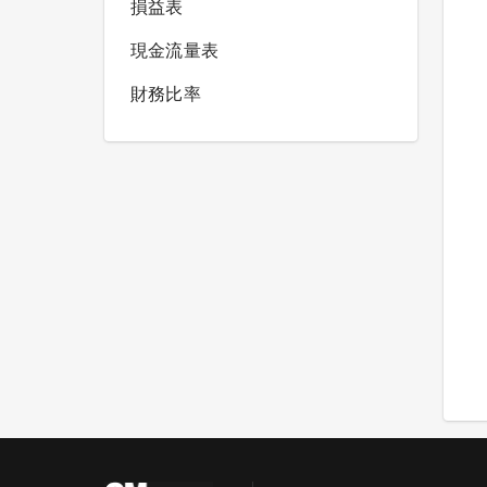
損益表
現金流量表
財務比率