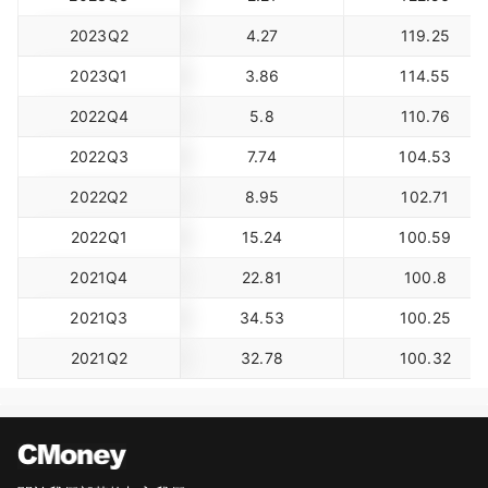
2023Q2
4.27
119.25
2023Q1
3.86
114.55
2022Q4
5.8
110.76
2022Q3
7.74
104.53
2022Q2
8.95
102.71
2022Q1
15.24
100.59
2021Q4
22.81
100.8
2021Q3
34.53
100.25
2021Q2
32.78
100.32