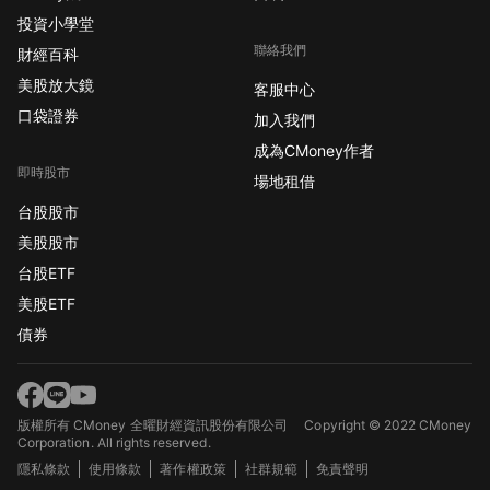
投資小學堂
聯絡我們
財經百科
美股放大鏡
客服中心
口袋證券
加入我們
成為CMoney作者
即時股市
場地租借
台股股市
美股股市
台股ETF
美股ETF
債券
版權所有 CMoney 全曜財經資訊股份有限公司
Copyright © 2022 CMoney
Corporation. All rights reserved.
隱私條款
使用條款
著作權政策
社群規範
免責聲明