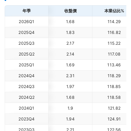
年季
收盤價
本業佔比%
2026Q1
1.68
114.29
2025Q4
1.83
116.82
2025Q3
2.17
115.22
2025Q2
2.14
117.08
2025Q1
1.69
113.46
2024Q4
2.31
118.29
2024Q3
1.97
118.85
2024Q2
1.68
118.58
2024Q1
1.9
121.82
2023Q4
1.94
124.91
2023Q3
2.21
122.56