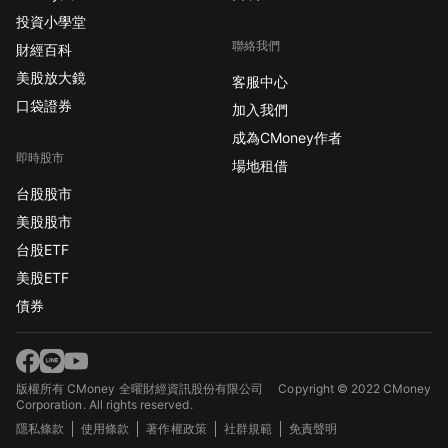
投資小學堂
聯絡我們
財經百科
美股放大鏡
客服中心
口袋證券
加入我們
成為CMoney作者
即時股市
場地租借
台股股市
美股股市
台股ETF
美股ETF
債券
版權所有 CMoney 全曜財經資訊股份有限公司
Copyright © 2022 CMoney
Corporation. All rights reserved.
隱私條款
使用條款
著作權政策
社群規範
免責聲明