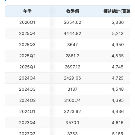
年季
收盤價
權益總計(百萬)
2026Q1
5654.02
5,336
2025Q4
4444.82
5,212
2025Q3
3647
4,950
2025Q2
2861.2
4,835
2025Q1
2697.12
4,745
2024Q4
2429.66
4,729
2024Q3
3137
4,548
2024Q2
3160.74
4,695
2024Q1
3223.92
4,636
2023Q4
3570.1
4,616
2023Q3
3753
5,165