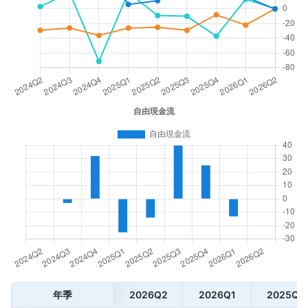
年季
2026Q2
2026Q1
2025Q4