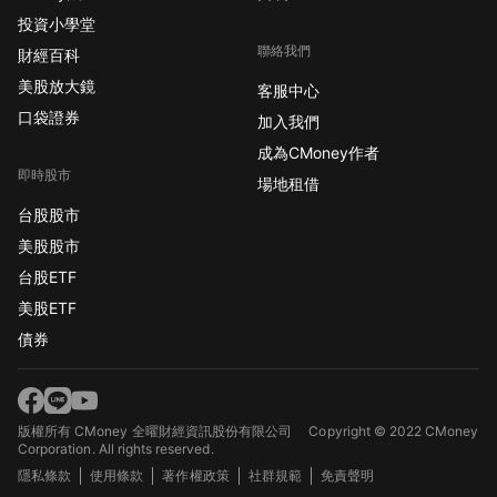
投資小學堂
聯絡我們
財經百科
美股放大鏡
客服中心
口袋證券
加入我們
成為CMoney作者
即時股市
場地租借
台股股市
美股股市
台股ETF
美股ETF
債券
版權所有 CMoney 全曜財經資訊股份有限公司
Copyright © 2022 CMoney
Corporation. All rights reserved.
隱私條款
使用條款
著作權政策
社群規範
免責聲明