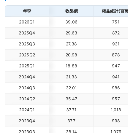
年季
收盤價
權益總計(百萬)
2026Q1
39.06
751
2025Q4
29.63
872
2025Q3
27.38
931
2025Q2
20.98
878
2025Q1
18.88
947
2024Q4
21.33
941
2024Q3
32.01
986
2024Q2
35.47
957
2024Q1
37.71
1,018
2023Q4
37.7
998
2023Q3
38.14
1,079