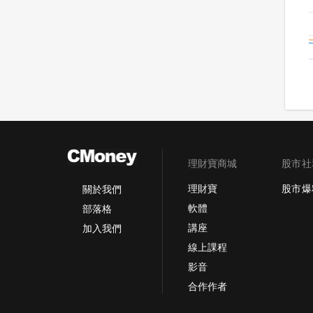
理財寶商城
股市社
理財寶
股市爆
關於我們
軟體
部落格
講座
加入我們
線上課程
影音
合作作者