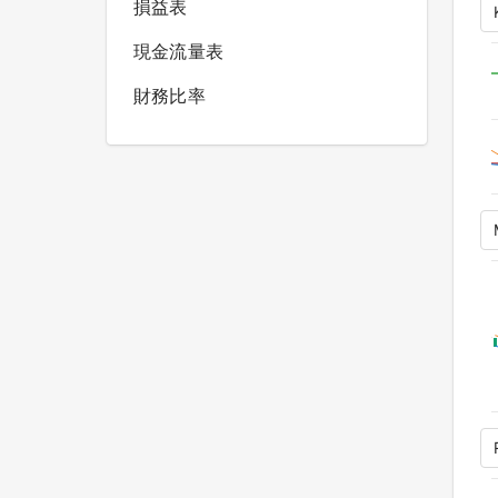
損益表
現金流量表
財務比率