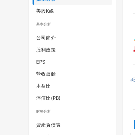
美股K線
基本分析
公司簡介
股利政策
EPS
營收盈餘
成
本益比
淨值比(PB)
財務分析
資產負債表