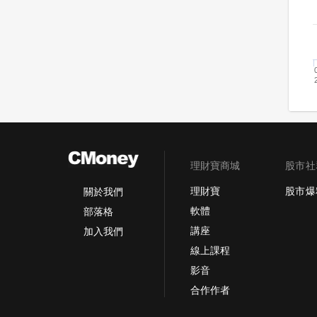
理財寶商城
股市社
理財寶
股市爆
關於我們
軟體
部落格
講座
加入我們
線上課程
影音
合作作者