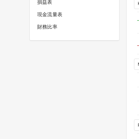
損益表
現金流量表
財務比率