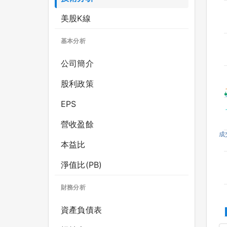
美股K線
基本分析
公司簡介
股利政策
EPS
營收盈餘
成
本益比
淨值比(PB)
財務分析
資產負債表