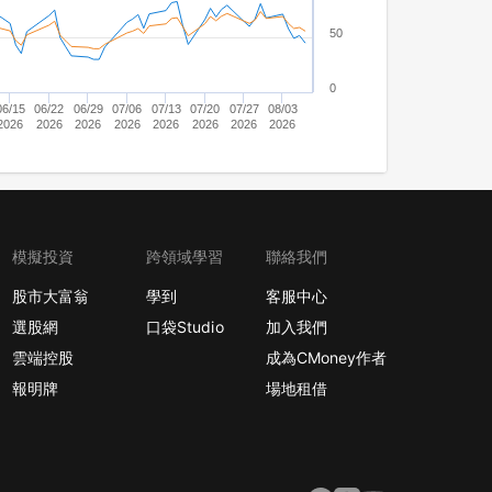
50
0
06/15
06/22
06/29
07/06
07/13
07/20
07/27
08/03
2026
2026
2026
2026
2026
2026
2026
2026
模擬投資
跨領域學習
聯絡我們
股市大富翁
學到
客服中心
選股網
口袋Studio
加入我們
雲端控股
成為CMoney作者
報明牌
場地租借