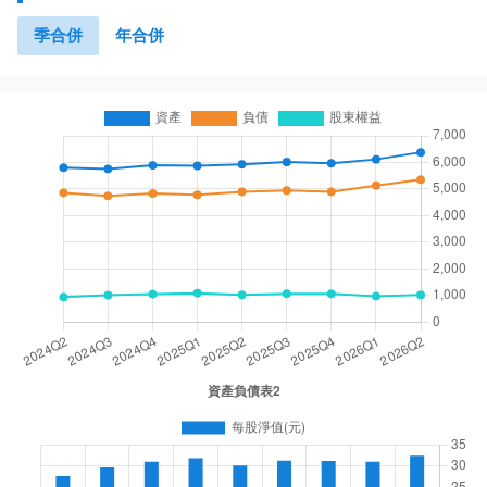
季合併
年合併