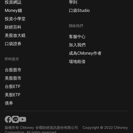
投資網誌
學到
Money錢
口袋Studio
投資小學堂
聯絡我們
財經百科
美股放大鏡
客服中心
口袋證券
加入我們
成為CMoney作者
即時股市
場地租借
台股股市
美股股市
台股ETF
美股ETF
債券
版權所有 CMoney 全曜財經資訊股份有限公司
Copyright © 2022 CMoney
Corporation. All rights reserved.