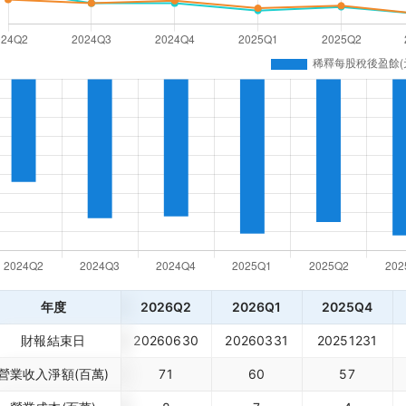
年度
2026Q2
2026Q1
2025Q4
財報結束日
20260630
20260331
20251231
營業收入淨額(百萬)
71
60
57