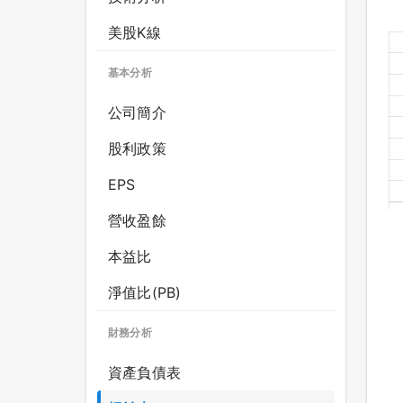
美股K線
基本分析
公司簡介
股利政策
EPS
營收盈餘
本益比
淨值比(PB)
財務分析
資產負債表