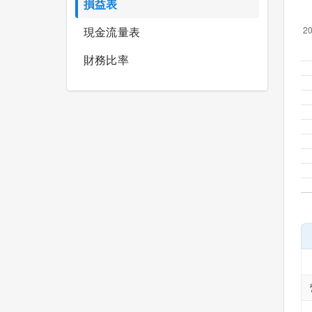
損益表
現金流量表
財務比率