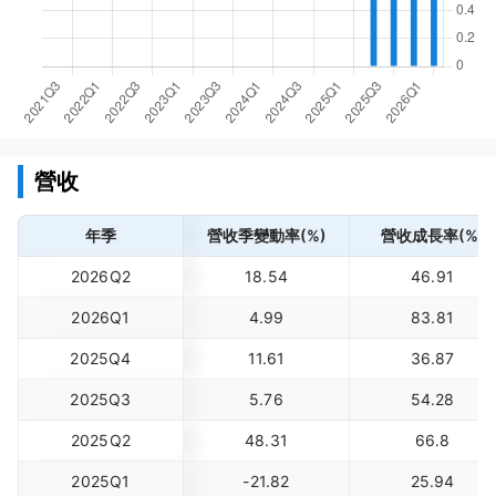
營收
年季
營收季變動率(%)
營收成長率(%)
2026Q2
18.54
46.91
2026Q1
4.99
83.81
2025Q4
11.61
36.87
2025Q3
5.76
54.28
2025Q2
48.31
66.8
2025Q1
-21.82
25.94