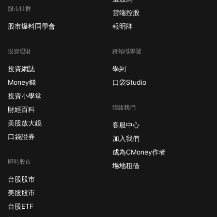
股市社群
雲端控股
股市爆料同學會
報明牌
投資理財
跨領域學習
投資網誌
學到
Money錢
口袋Studio
投資小學堂
聯絡我們
財經百科
美股放大鏡
客服中心
口袋證券
加入我們
成為CMoney作者
即時股市
場地租借
台股股市
美股股市
台股ETF