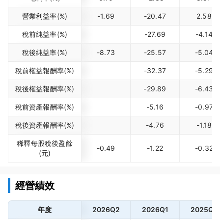
營業利益率(%)
-1.69
-20.47
2.58
稅前純益率(%)
-27.69
-4.14
稅後純益率(%)
-8.73
-25.57
-5.04
稅前權益報酬率(%)
-32.37
-5.29
稅後權益報酬率(%)
-29.89
-6.43
稅前資產報酬率(%)
-5.16
-0.97
稅後資產報酬率(%)
-4.76
-1.18
稀釋每股稅後盈餘
-0.49
-1.22
-0.32
(元)
經營績效
年度
2026Q2
2026Q1
2025Q4