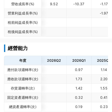
營收成長率(%)
9.52
-10.37
-1.17
營業利益成長率(%)
-1.97
稅前純益成長率(%)
稅後純益成長率(%)
經營能力
年度
2026Q2
2026Q1
2025Q4
應付款項週轉率(次)
0.97
1.14
應收款項週轉率(次)
1.73
2.20
存貨週轉率(次)
1.42
1.55
固定資產週轉率(次)
0.32
0.41
總資產週轉率(次)
0.19
0.23