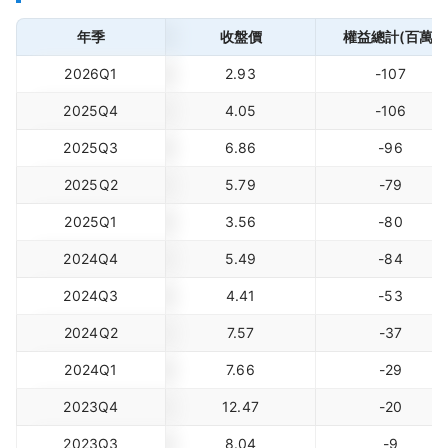
年季
收盤價
權益總計(百萬)
2026Q1
2.93
-107
2025Q4
4.05
-106
2025Q3
6.86
-96
2025Q2
5.79
-79
2025Q1
3.56
-80
2024Q4
5.49
-84
2024Q3
4.41
-53
2024Q2
7.57
-37
2024Q1
7.66
-29
2023Q4
12.47
-20
2023Q3
8.04
-9