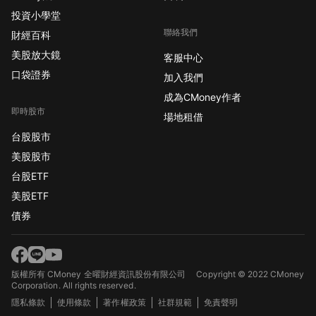
投資小學堂
聯絡我們
財經百科
美股放大鏡
客服中心
口袋證券
加入我們
成為CMoney作者
即時股市
場地租借
台股股市
美股股市
台股ETF
美股ETF
債券
版權所有 CMoney 全曜財經資訊股份有限公司
Copyright © 2022 CMoney
Corporation. All rights reserved.
隱私條款
使用條款
著作權政策
社群規範
免責聲明