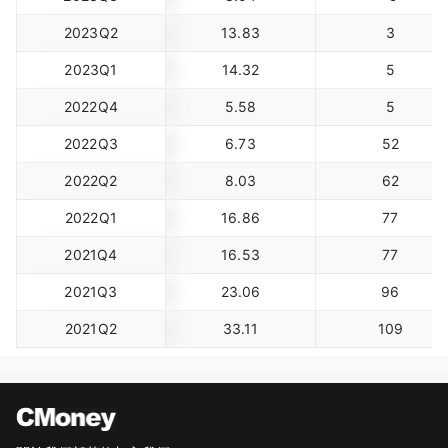
2023Q2
13.83
3
2023Q1
14.32
5
2022Q4
5.58
5
2022Q3
6.73
52
2022Q2
8.03
62
2022Q1
16.86
77
2021Q4
16.53
77
2021Q3
23.06
96
2021Q2
33.11
109