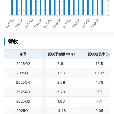
營收
年季
營收季變動率(%)
營收成長率(%)
2026Q2
6.91
16.5
2026Q1
1.38
10.97
2025Q4
2.08
4.78
2025Q3
5.29
7.9
2025Q2
1.83
7.71
2025Q1
-4.28
0.05