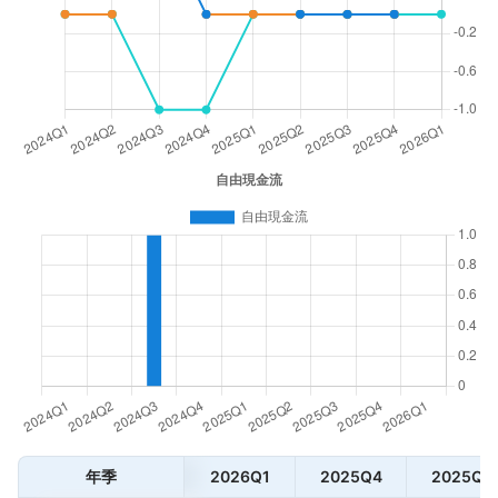
年季
2026Q1
2025Q4
2025Q3