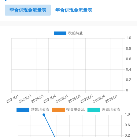
季合併現金流量表
年合併現金流量表