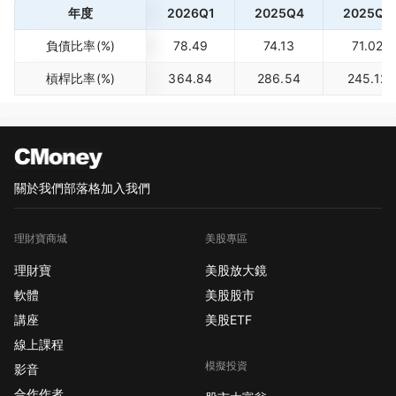
年度
2026Q1
2025Q4
2025Q3
負債比率(%)
78.49
74.13
71.02
槓桿比率(%)
364.84
286.54
245.12
關於我們
部落格
加入我們
理財寶商城
美股專區
理財寶
美股放大鏡
軟體
美股股市
講座
美股ETF
線上課程
模擬投資
影音
合作作者