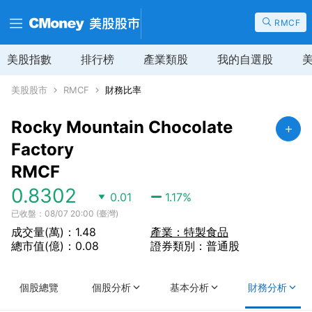
RMCF
美股指數
排行榜
產業類股
我的自選股
美股股市
RMCF
財務比率
Rocky Mountain Chocolate
Factory
RMCF
0.8302
0.01
1.17
%
已收盤：08/07 20:00 (臺灣)
成交量(萬)：1.48
產業：特製食品
總市值(億)：0.08
證券類別：普通股
個股總覽
個股分析
基本分析
財務分析