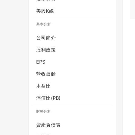
美股K線
基本分析
公司簡介
股利政策
EPS
營收盈餘
本益比
淨值比(PB)
財務分析
資產負債表