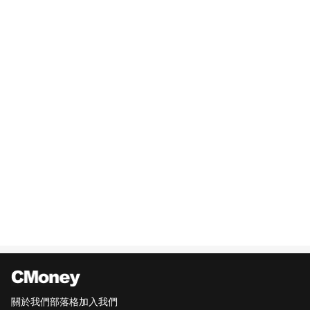
關於我們
部落格
加入我們