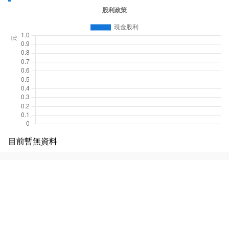
目前暫無資料