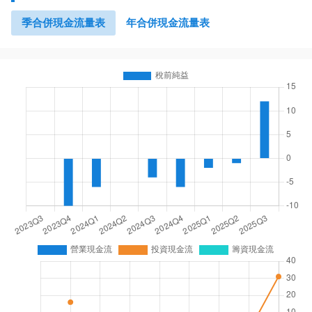
季合併現金流量表
年合併現金流量表