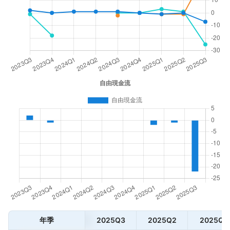
年季
2025Q3
2025Q2
2025Q1