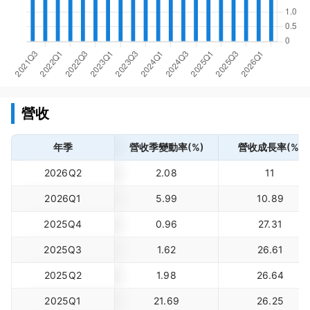
營收
年季
營收季變動率(%)
營收成長率(%)
2026Q2
2.08
11
2026Q1
5.99
10.89
2025Q4
0.96
27.31
2025Q3
1.62
26.61
2025Q2
1.98
26.64
2025Q1
21.69
26.25