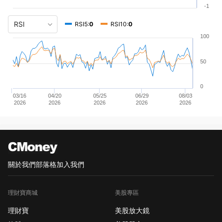
-1
RSI5:
0
RSI10:
0
100
50
0
03/16
04/20
05/25
06/29
08/03
2026
2026
2026
2026
2026
關於我們
部落格
加入我們
理財寶商城
美股專區
理財寶
美股放大鏡