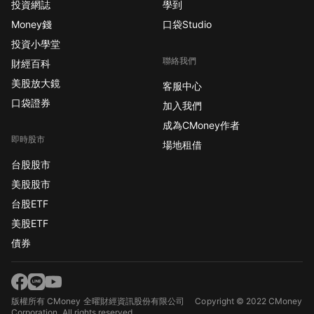
投資網誌
學到
Money錢
口袋Studio
投資小學堂
聯絡我們
財經百科
美股放大鏡
客服中心
口袋證券
加入我們
成為CMoney作者
即時股市
場地租借
台股股市
美股股市
台股ETF
美股ETF
債券
版權所有 CMoney 全曜財經資訊股份有限公司
Copyright © 2022 CMoney
Corporation. All rights reserved.