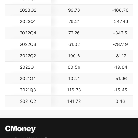
2023Q2
99.78
-188.76
2023Q1
79.21
-247.49
2022Q4
72.26
-342.5
2022Q3
61.02
-287.19
2022Q2
100.6
-81.17
2022Q1
80.56
-19.84
2021Q4
102.4
-51.96
2021Q3
116.78
-15.45
2021Q2
141.72
0.46