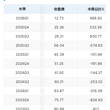
年季
收盤價
本業佔比%
2026Q1
12.73
468.82
2025Q4
25.26
532.56
2025Q3
29.21
600.77
2025Q2
56.04
-574.93
2025Q1
45.39
-101.99
2024Q4
51.25
-191.86
2024Q3
41.92
-144.27
2024Q2
60.21
-253.02
2024Q1
63.87
-216.09
2023Q4
75.77
-824.93
2023Q3
90.99
412