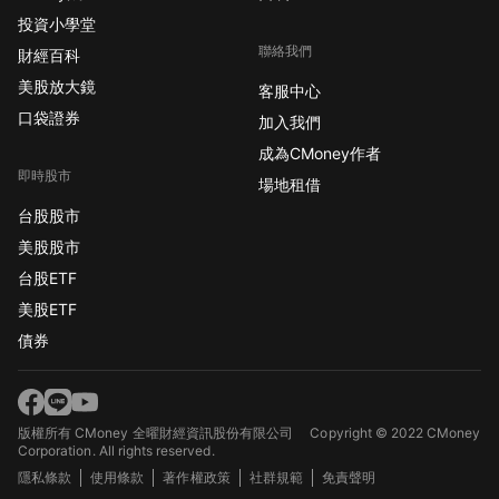
投資小學堂
聯絡我們
財經百科
美股放大鏡
客服中心
口袋證券
加入我們
成為CMoney作者
即時股市
場地租借
台股股市
美股股市
台股ETF
美股ETF
債券
版權所有 CMoney 全曜財經資訊股份有限公司
Copyright © 2022 CMoney
Corporation. All rights reserved.
隱私條款
使用條款
著作權政策
社群規範
免責聲明