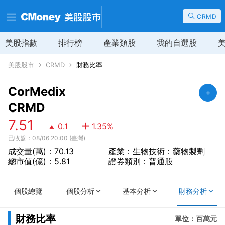
CRMD
美股指數
排行榜
產業類股
我的自選股
美股股市
CRMD
財務比率
CorMedix
CRMD
7.51
0.1
1.35
%
已收盤：08/06 20:00 (臺灣)
成交量(萬)：70.13
產業：生物技術：藥物製劑
總市值(億)：5.81
證券類別：普通股
個股總覽
個股分析
基本分析
財務分析
財務比率
單位：百萬元