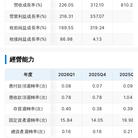
營收成長率(%)
226.05
312.10
810.22
營業利益成長率(%)
216.31
357.07
稅前純益成長率(%)
169.55
319.24
稅後純益成長率(%)
86.98
4.13
經營能力
年度
2026Q1
2025Q4
2025Q3
應付款項週轉率(次)
0.08
0.07
0.09
應收款項週轉率(次)
0.78
0.78
1.04
存貨週轉率(次)
0.40
0.38
0.39
固定資產週轉率(次)
15.84
14.05
19.98
總資產週轉率(次)
0.16
0.16
0.21