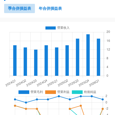
季合併損益表
年合併損益表