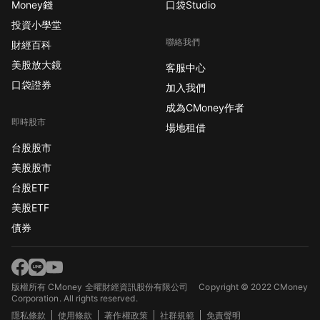
Money錢
口袋Studio
投資小學堂
聯絡我們
財經百科
美股放大鏡
客服中心
口袋證券
加入我們
成為CMoney作者
即時股市
場地租借
台股股市
美股股市
台股ETF
美股ETF
債券
版權所有 CMoney 全曜財經資訊股份有限公司
Copyright © 2022 CMoney
Corporation. All rights reserved.
隱私條款
使用條款
著作權政策
社群規範
免責聲明