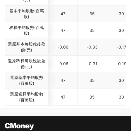
基本平均股數(百萬
47
35
30
股)
稀釋平均股數(百萬
47
35
30
股)
還原基本每股稅後盈
-0.06
-0.33
-0.17
餘(元)
還原稀釋每股稅後盈
-0.06
-0.31
-0.19
餘(元)
還原基本平均股數
47
35
30
(百萬股)
還原稀釋平均股數
47
35
30
(百萬股)