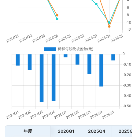
年度
2026Q1
2025Q4
2025Q3