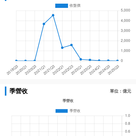
季營收
單位：億元