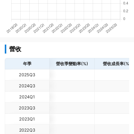
營收
年季
營收季變動率(%)
營收成長率(%)
2025Q3
2024Q3
2024Q1
2023Q3
2023Q1
2022Q3