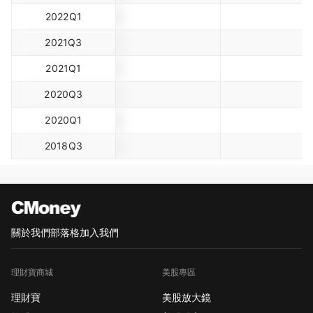
2022Q1
2021Q3
2021Q1
2020Q3
2020Q1
2018Q3
關於我們
部落格
加入我們
理財寶商城
美股專區
理財寶
美股放大鏡