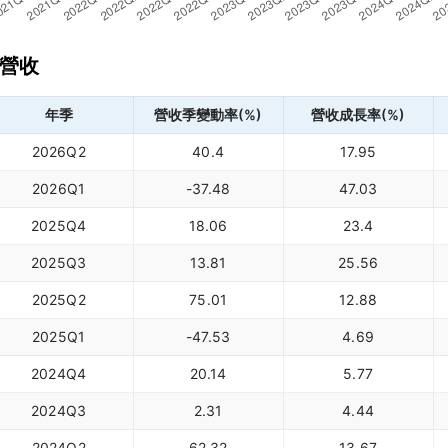
營收
年季
營收季變動率(%)
營收成長率(%)
2026Q2
40.4
17.95
2026Q1
-37.48
47.03
2025Q4
18.06
23.4
2025Q3
13.81
25.56
2025Q2
75.01
12.88
2025Q1
-47.53
4.69
2024Q4
20.14
5.77
2024Q3
2.31
4.44
2024Q2
62.32
13.67