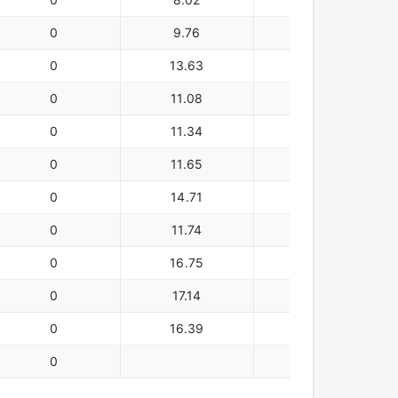
0
9.76
美元
0
13.63
美元
0
11.08
美元
0
11.34
美元
0
11.65
美元
0
14.71
美元
0
11.74
美元
0
16.75
美元
0
17.14
美元
0
16.39
美元
0
美元