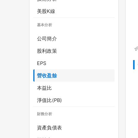
美股K線
基本分析
公司簡介
股利政策
EPS
營收盈餘
本益比
淨值比(PB)
財務分析
資產負債表