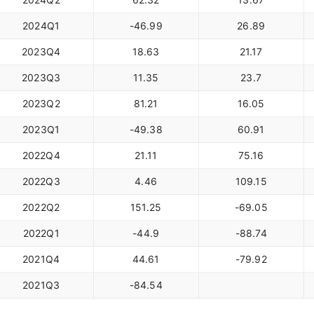
2024Q1
-46.99
26.89
2023Q4
18.63
21.17
2023Q3
11.35
23.7
2023Q2
81.21
16.05
2023Q1
-49.38
60.91
2022Q4
21.11
75.16
2022Q3
4.46
109.15
2022Q2
151.25
-69.05
2022Q1
-44.9
-88.74
2021Q4
44.61
-79.92
2021Q3
-84.54