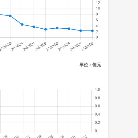
單位：億元