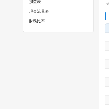
損益表
現金流量表
財務比率