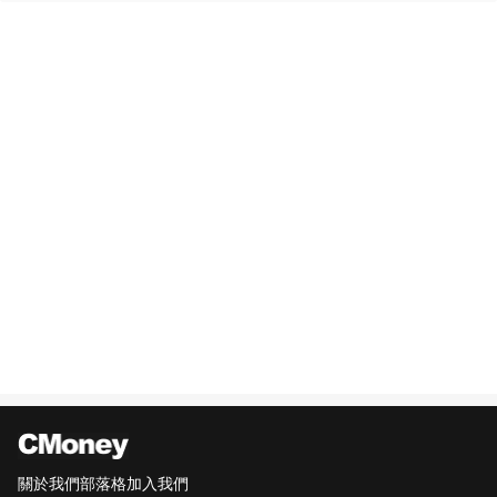
關於我們
部落格
加入我們