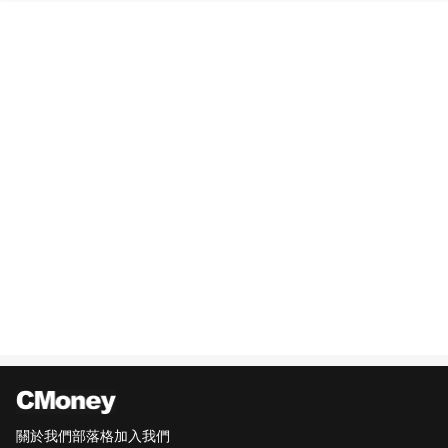
關於我們
部落格
加入我們