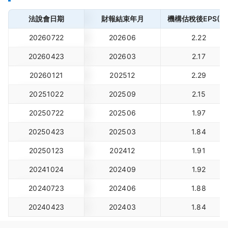
法說會日期
財報結束年月
機構估稅後EPS(元
20260722
202606
2.22
20260423
202603
2.17
20260121
202512
2.29
20251022
202509
2.15
20250722
202506
1.97
20250423
202503
1.84
20250123
202412
1.91
20241024
202409
1.92
20240723
202406
1.88
20240423
202403
1.84