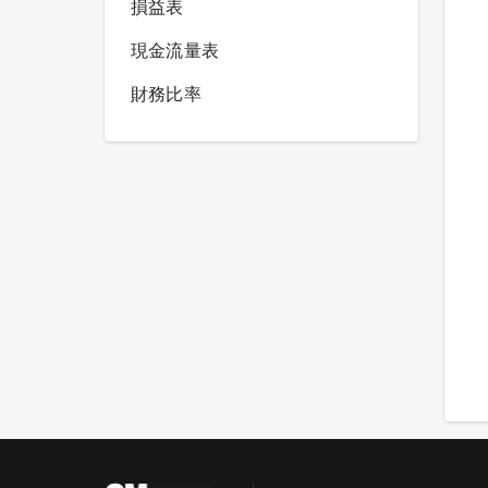
損益表
現金流量表
財務比率