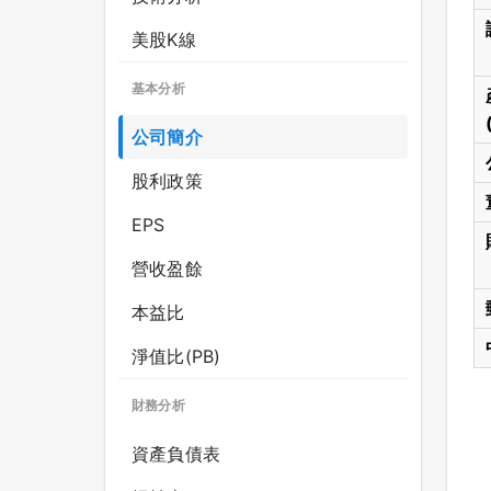
美股K線
基本分析
公司簡介
股利政策
EPS
營收盈餘
本益比
淨值比(PB)
財務分析
資產負債表