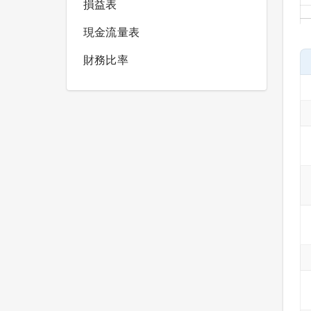
損益表
現金流量表
財務比率