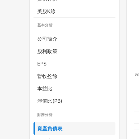
美股K線
基本分析
公司簡介
股利政策
EPS
營收盈餘
本益比
淨值比(PB)
財務分析
資產負債表