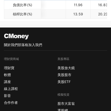
負債比率(%)
11.96
16.83
槓桿比率(%)
13.59
20.23
關於我們
部落格
加入我們
理財寶商城
美股專區
理財寶
美股放大鏡
軟體
美股股市
講座
美股ETF
線上課程
模擬投資
影音
合作作者
股市大富翁
選股網