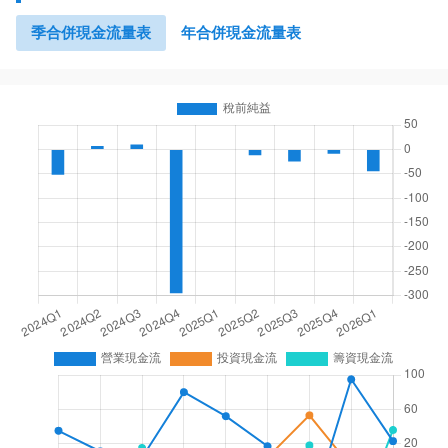
季合併現金流量表
年合併現金流量表