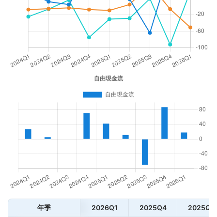
年季
2026Q1
2025Q4
2025Q3