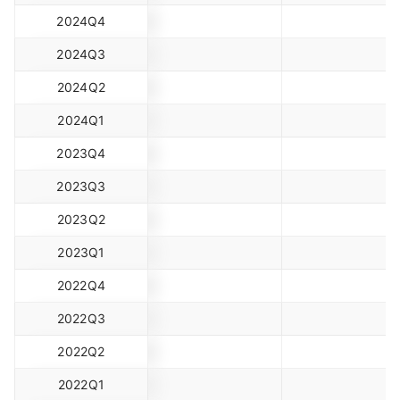
2024Q4
2024Q3
2024Q2
2024Q1
2023Q4
2023Q3
2023Q2
2023Q1
2022Q4
2022Q3
2022Q2
2022Q1