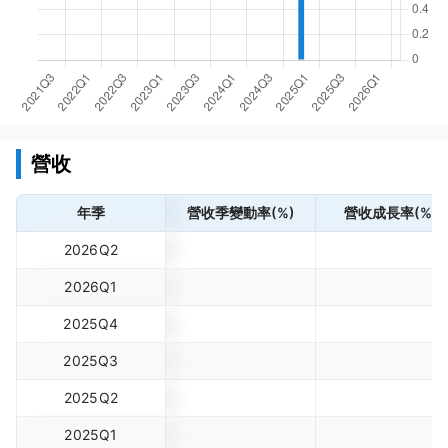
營收
年季
營收季變動率(%)
營收成長率(%)
2026Q2
2026Q1
2025Q4
2025Q3
2025Q2
2025Q1