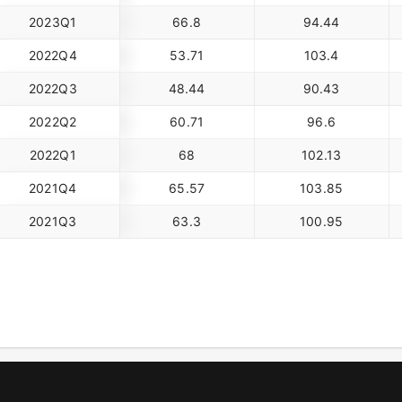
2023Q1
66.8
94.44
2022Q4
53.71
103.4
2022Q3
48.44
90.43
2022Q2
60.71
96.6
2022Q1
68
102.13
2021Q4
65.57
103.85
2021Q3
63.3
100.95