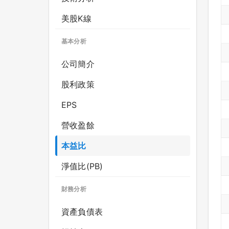
美股K線
基本分析
公司簡介
股利政策
EPS
營收盈餘
本益比
淨值比(PB)
財務分析
資產負債表