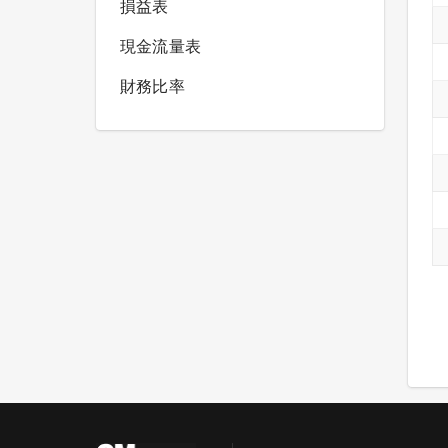
損益表
現金流量表
財務比率