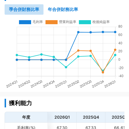
季合併財務比率
年合併財務比率
獲利能力
年度
2026Q1
2025Q4
2025Q3
毛利率(%)
67.30
67.33
66.61