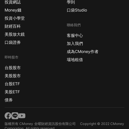
投資網誌
學到
Money錢
口袋Studio
投資小學堂
聯絡我們
財經百科
美股放大鏡
客服中心
口袋證券
加入我們
成為CMoney作者
即時股市
場地租借
台股股市
美股股市
台股ETF
美股ETF
債券
版權所有 CMoney 全曜財經資訊股份有限公司
Copyright © 2022 CMoney
Corporation. All rights reserved.