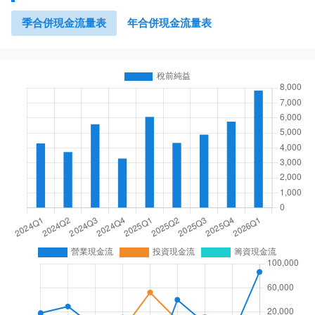
季合併現金流量表
年合併現金流量表