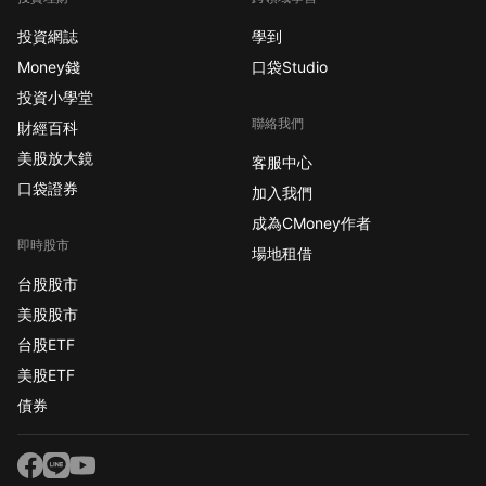
投資網誌
學到
Money錢
口袋Studio
投資小學堂
聯絡我們
財經百科
美股放大鏡
客服中心
口袋證券
加入我們
成為CMoney作者
即時股市
場地租借
台股股市
美股股市
台股ETF
美股ETF
債券