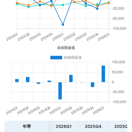
年季
2026Q1
2025Q4
2025Q3