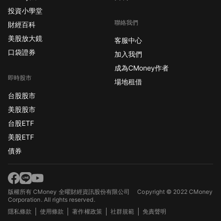
投資小學堂
聯絡我們
財經百科
美股放大鏡
客服中心
口袋證券
加入我們
成為CMoney作者
即時股市
場地租借
台股股市
美股股市
台股ETF
美股ETF
債券
版權所有 CMoney 全曜財經資訊股份有限公司
Copyright © 2022 CMoney
Corporation. All rights reserved.
隱私條款
使用條款
著作權政策
社群規範
免責聲明