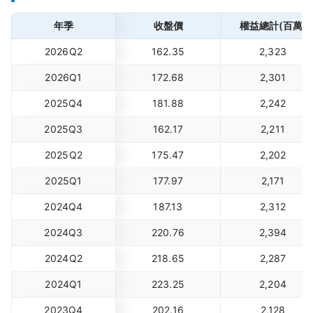
年季
收盤價
權益總計(百萬)
2026Q2
162.35
2,323
2026Q1
172.68
2,301
2025Q4
181.88
2,242
2025Q3
162.17
2,211
2025Q2
175.47
2,202
2025Q1
177.97
2,171
2024Q4
187.13
2,312
2024Q3
220.76
2,394
2024Q2
218.65
2,287
2024Q1
223.25
2,204
2023Q4
202.16
2,128