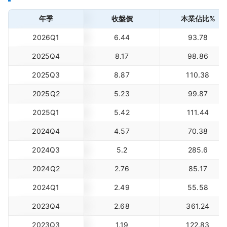
年季
收盤價
本業佔比%
2026Q1
6.44
93.78
2025Q4
8.17
98.86
2025Q3
8.87
110.38
2025Q2
5.23
99.87
2025Q1
5.42
111.44
2024Q4
4.57
70.38
2024Q3
5.2
285.6
2024Q2
2.76
85.17
2024Q1
2.49
55.58
2023Q4
2.68
361.24
2023Q3
1.19
122.83