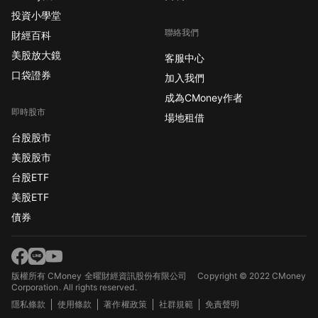
投資小學堂
聯絡我們
財經百科
美股放大鏡
客服中心
口袋證券
加入我們
成為CMoney作者
即時股市
場地租借
台股股市
美股股市
台股ETF
美股ETF
債券
版權所有 CMoney 全曜財經資訊股份有限公司
Copyright © 2022 CMoney
Corporation. All rights reserved.
隱私條款
使用條款
著作權政策
社群規範
免責聲明