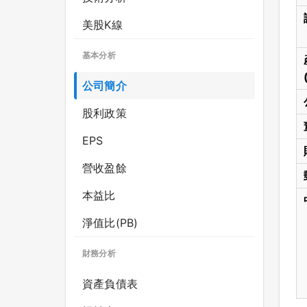
美股K線
基本分析
公司簡介
股利政策
EPS
營收盈餘
本益比
淨值比(PB)
財務分析
資產負債表