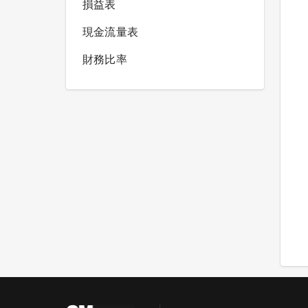
損益表
現金流量表
財務比率